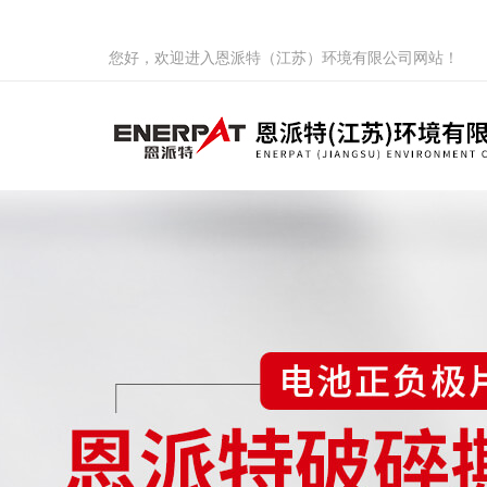
您好，欢迎进入恩派特（江苏）环境有限公司网站！