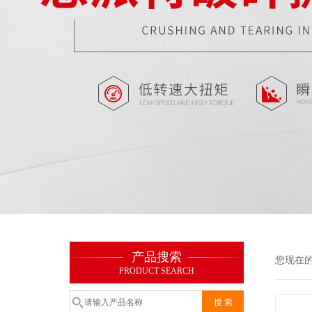
产品搜索
您现在
PRODUCT SEARCH