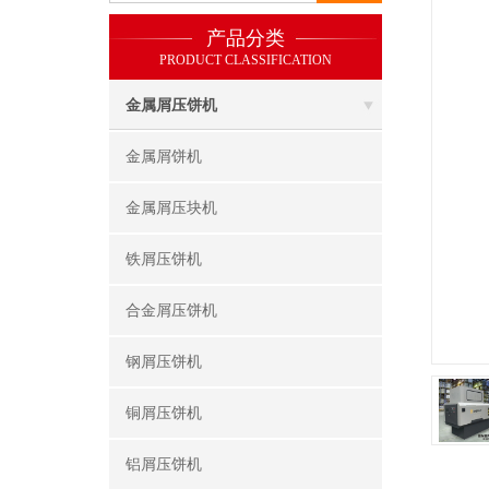
产品分类
PRODUCT CLASSIFICATION
金属屑压饼机
金属屑饼机
金属屑压块机
铁屑压饼机
合金屑压饼机
钢屑压饼机
铜屑压饼机
铝屑压饼机