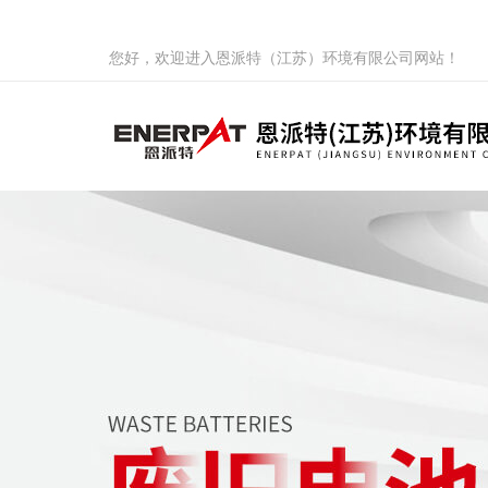
您好，欢迎进入恩派特（江苏）环境有限公司网站！