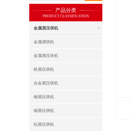
产品分类
PRODUCT CLASSIFICATION
金属屑压饼机
金属屑饼机
金属屑压块机
铁屑压饼机
合金屑压饼机
钢屑压饼机
铜屑压饼机
铝屑压饼机