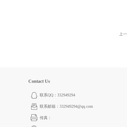
上一
Contact Us
联系QQ：332949294
联系邮箱：332949294@qq.com
传真：