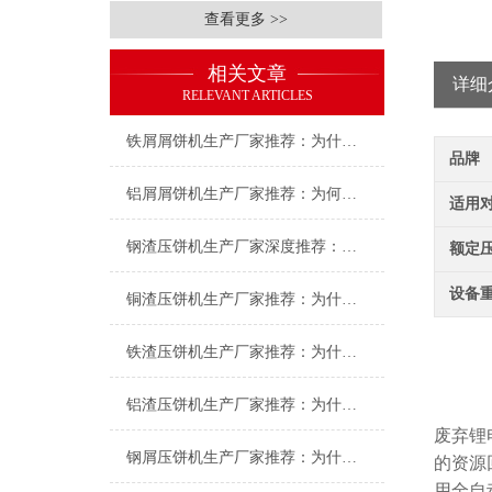
查看更多 >>
相关文章
详细
RELEVANT ARTICLES
铁屑屑饼机生产厂家推荐：为什么恩派特是您的优选伙伴
品牌
铝屑屑饼机生产厂家推荐：为何恩派特成为金属回收行业的“隐形优选”？
适用
钢渣压饼机生产厂家深度推荐：为何恩派特成为高净值产线的优选
额定
设备
铜渣压饼机生产厂家推荐：为什么恩派特成为众多企业的信赖？
铁渣压饼机生产厂家推荐：为什么恩派特成为众多企业的优选？
铝渣压饼机生产厂家推荐：为什么恩派特是值得信赖的选择？
废弃锂
钢屑压饼机生产厂家推荐：为什么恩派特是您值得信赖的选择？
的资源
用全自