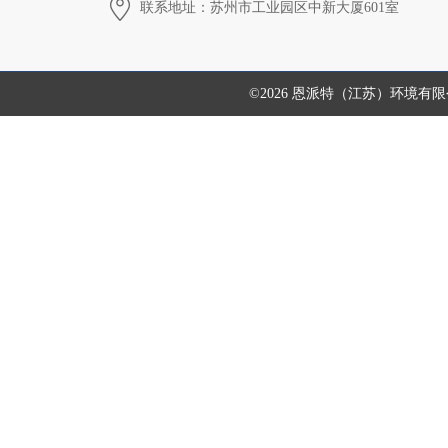
联系地址：苏州市工业园区中新大厦601室
©2026 恩派特（江苏）环境有