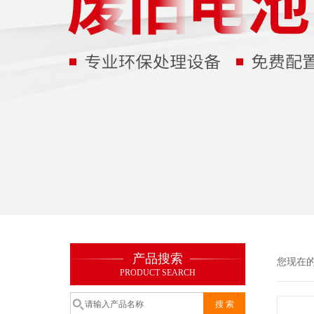
产品搜索
您现在
PRODUCT SEARCH