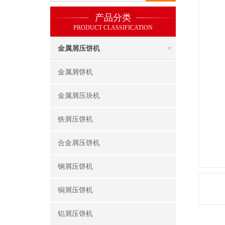
产品分类
PRODUCT CLASSIFICATION
金属屑压饼机
金属屑饼机
金属屑压块机
铁屑压饼机
合金屑压饼机
钢屑压饼机
铜屑压饼机
铝屑压饼机