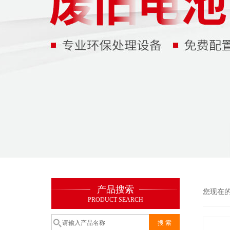
产品搜索
您现在
PRODUCT SEARCH