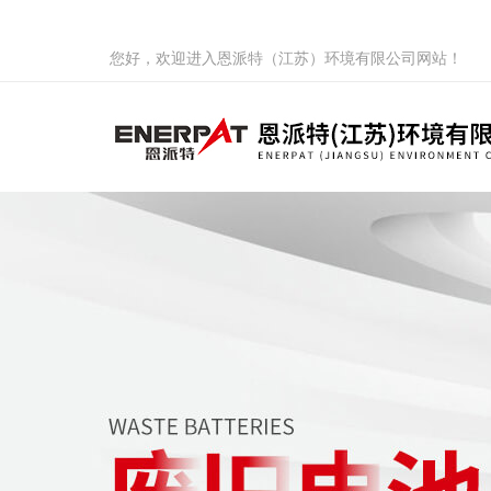
您好，欢迎进入恩派特（江苏）环境有限公司网站！