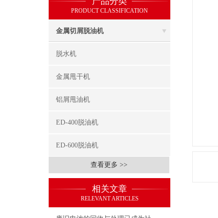
产品分类
PRODUCT CLASSIFICATION
金属切屑脱油机
脱水机
金属甩干机
铝屑甩油机
ED-400脱油机
ED-600脱油机
查看更多 >>
相关文章
RELEVANT ARTICLES