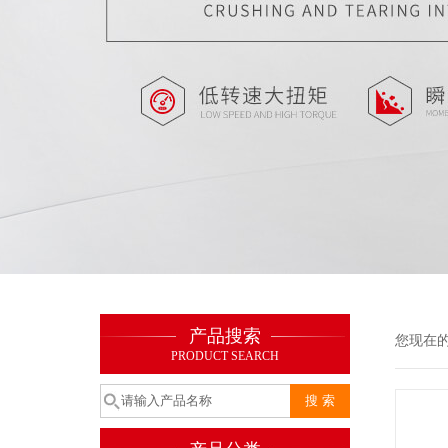
产品搜索
您现在
PRODUCT SEARCH