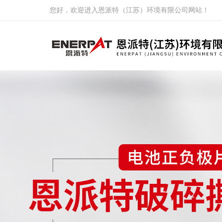
您好，欢迎进入恩派特（江苏）环境有限公司网站！