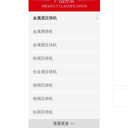
产品分类
PRODUCT CLASSIFICATION
金属屑压饼机
金属屑饼机
金属屑压块机
铁屑压饼机
合金屑压饼机
钢屑压饼机
铜屑压饼机
铝屑压饼机
查看更多 >>