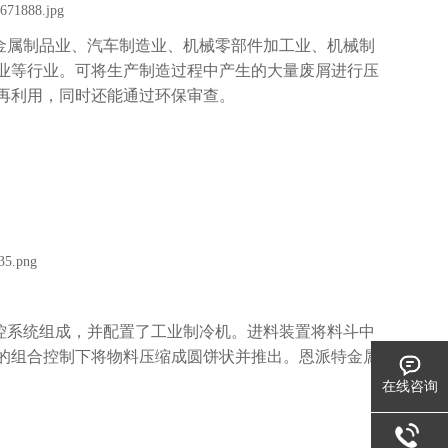
金属制品业、汽车制造业、机械零部件加工业、机械制
业等行业。可将生产制造过程中产生的大量废屑进行压
再利用，同时还能通过环保审查。
控系统组成，并配置了工业制冷机。进料装置将料斗中
的组合控制下将物料压缩成圆饼状并推出。恩派特金属
在线咨询