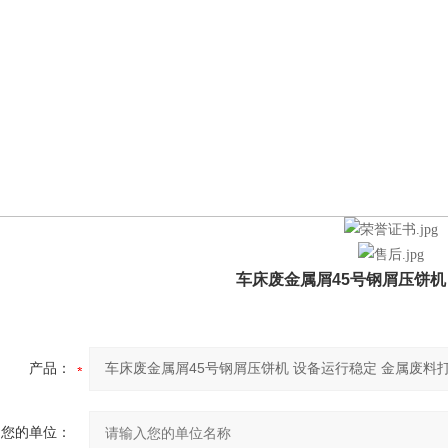
车床废金属屑45号钢屑压饼机
产品：
您的单位：