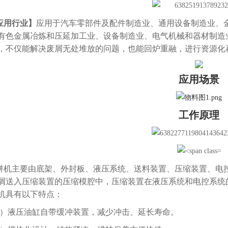
应用行业】
应用于汽车零部件及配件制造业、通用设备制造业、
有色金属冶炼和压延加工业、设备制造业、电气机械和器材制造
，不仅能解决废屑无处堆放的问题，也能回炉重融，进行资源化
应用场景
工作原理
饼机主要由底架、外封板、液压系统、送料装置、压缩装置、电
屑送入压缩装置的压缩模腔中，压缩装置在液压系统和电控系统
机具有以下特点：
1）液压油缸自带缓冲装置，减少冲击、延长寿命。