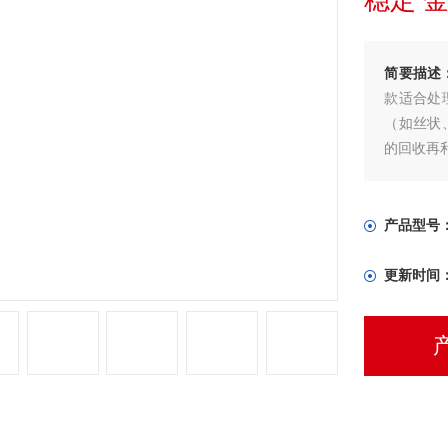
稳定 
简要描述
款适合处
（如丝状
的回收再
产品型号
更新时间