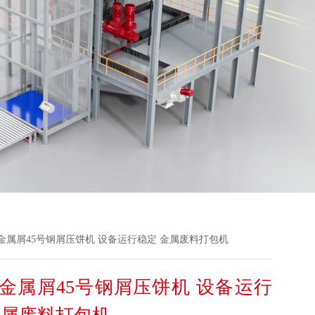
床废金属屑45号钢屑压饼机 设备运行稳定 金属废料打包机
金属屑45号钢屑压饼机 设备运行