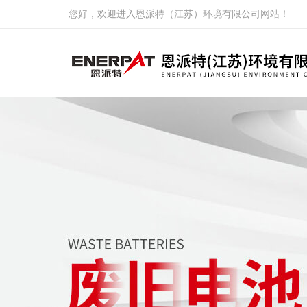
您好，欢迎进入恩派特（江苏）环境有限公司网站！