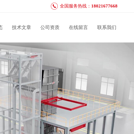
全国服务热线：
18021677668
态
技术文章
公司资质
在线留言
联系我们