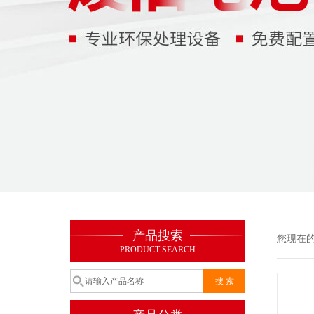
产品搜索
您现在
PRODUCT SEARCH