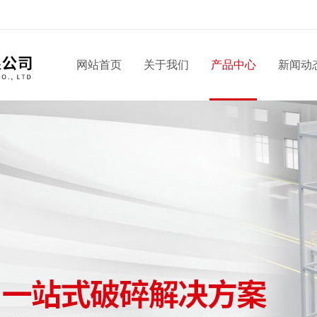
网站首页
关于我们
产品中心
新闻动