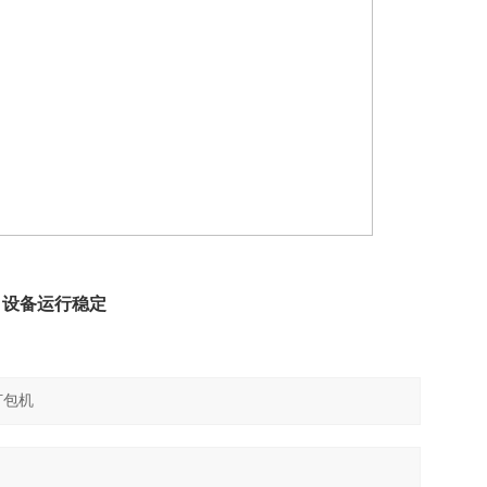
 设备运行稳定