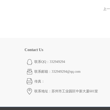
上一
Contact Us
联系QQ：332949294
联系邮箱：332949294@qq.com
传真：
联系地址：苏州市工业园区中新大厦601室