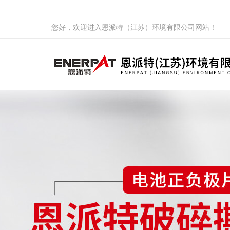
您好，欢迎进入恩派特（江苏）环境有限公司网站！