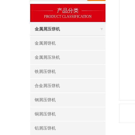
产品分类
PRODUCT CLASSIFICATION
金属屑压饼机
金属屑饼机
金属屑压块机
铁屑压饼机
合金屑压饼机
钢屑压饼机
铜屑压饼机
铝屑压饼机