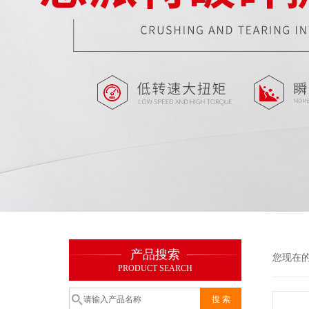
产品搜索
您现在
PRODUCT SEARCH