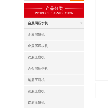
产品分类
PRODUCT CLASSIFICATION
金属屑压饼机
金属屑饼机
金属屑压块机
铁屑压饼机
合金屑压饼机
钢屑压饼机
铜屑压饼机
铝屑压饼机