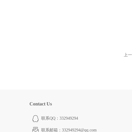
上一
Contact Us
联系QQ：332949294
联系邮箱：332949294@qq.com