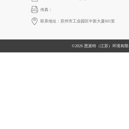
传真：
联系地址：苏州市工业园区中新大厦601室
©2026 恩派特（江苏）环境有