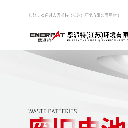
您好，欢迎进入恩派特（江苏）环境有限公司网站！