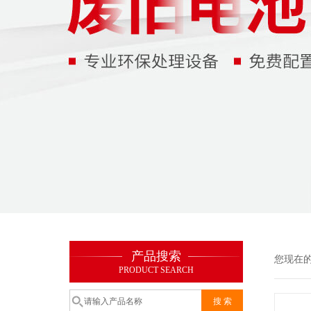
产品搜索
您现在
PRODUCT SEARCH