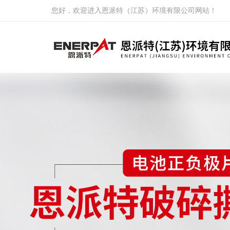
您好，欢迎进入恩派特（江苏）环境有限公司网站！