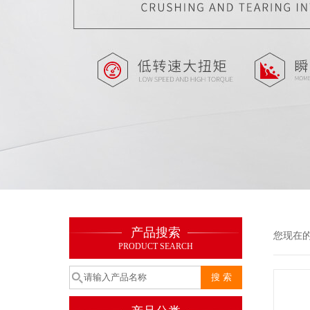
产品搜索
您现在
PRODUCT SEARCH