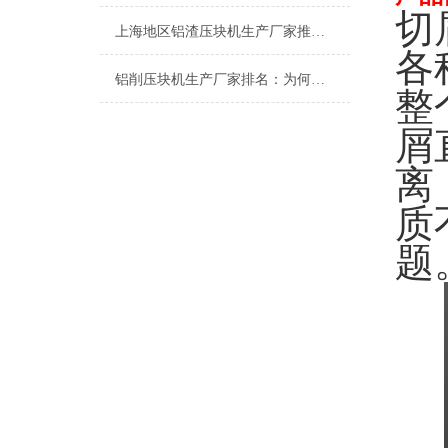
切
上海地区铝渣压块机生产厂家推荐：为何恩派特成为行业优选？
各
铝削压块机生产厂家排名：为何恩派特成为行业优选？
整
屑
离
质