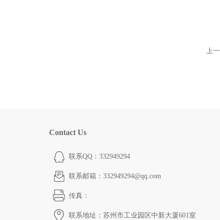
上一
Contact Us
联系QQ：332949294
联系邮箱：332949294@qq.com
传真：
联系地址：苏州市工业园区中新大厦601室