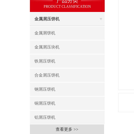
产品分类
PRODUCT CLASSIFICATION
金属屑压饼机
金属屑饼机
金属屑压块机
铁屑压饼机
合金屑压饼机
钢屑压饼机
铜屑压饼机
铝屑压饼机
查看更多 >>