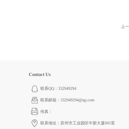
上一
Contact Us
联系QQ：332949294
联系邮箱：332949294@qq.com
传真：
联系地址：苏州市工业园区中新大厦601室