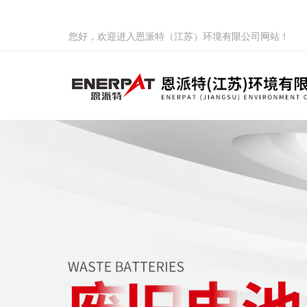
您好，欢迎进入恩派特（江苏）环境有限公司网站！