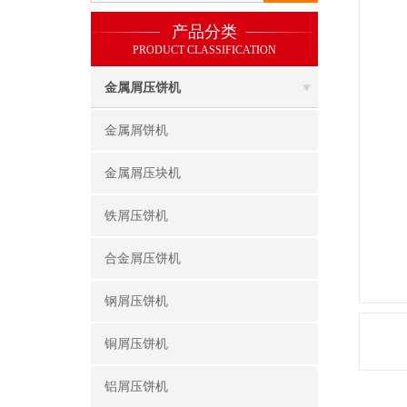
产品分类
PRODUCT CLASSIFICATION
金属屑压饼机
金属屑饼机
金属屑压块机
铁屑压饼机
合金屑压饼机
钢屑压饼机
铜屑压饼机
铝屑压饼机