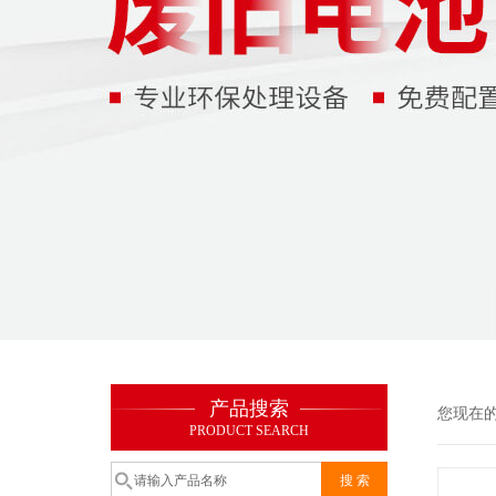
产品搜索
您现在
PRODUCT SEARCH