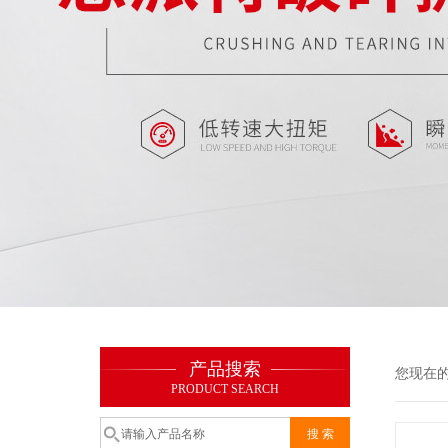
产品搜索
您现在
PRODUCT SEARCH