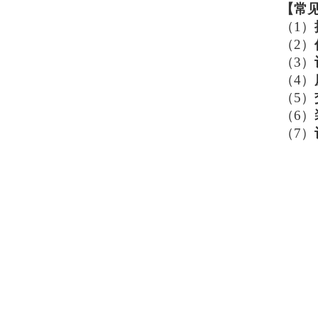
【
常
（1）
（2）
（3）
（4）
（5）
（6）
（7）