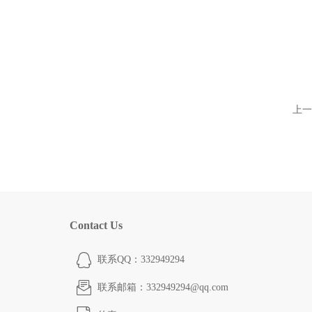
上一
Contact Us
联系QQ：332949294
联系邮箱：332949294@qq.com