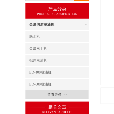
产品分类
PRODUCT CLASSIFICATION
金属切屑脱油机
脱水机
金属甩干机
铝屑甩油机
ED-400脱油机
ED-600脱油机
查看更多 >>
相关文章
RELEVANT ARTICLES