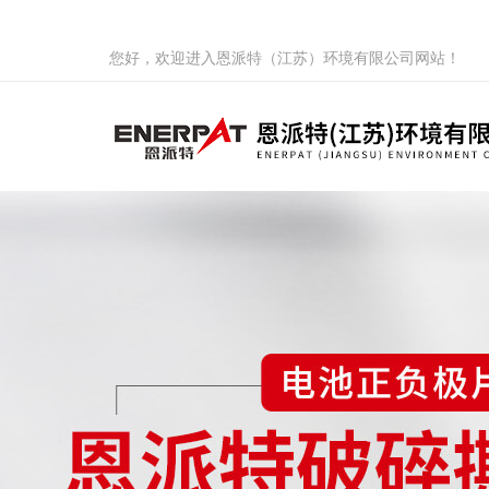
您好，欢迎进入恩派特（江苏）环境有限公司网站！