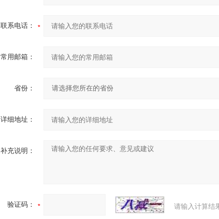
联系电话：
常用邮箱：
省份：
详细地址：
补充说明：
验证码：
请输入计算结