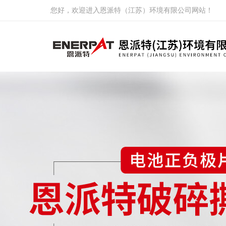
您好，欢迎进入恩派特（江苏）环境有限公司网站！