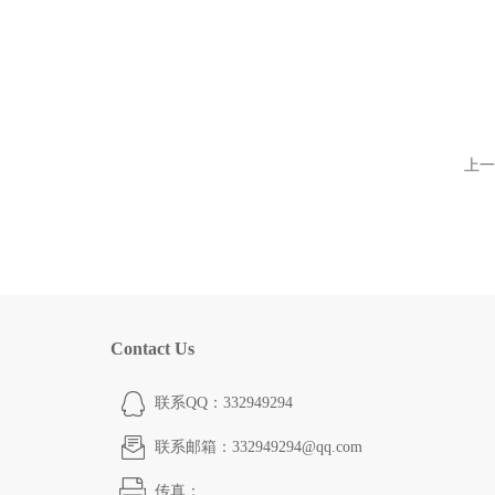
上一
Contact Us
联系QQ：332949294
联系邮箱：332949294@qq.com
传真：