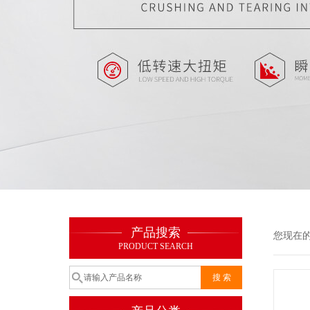
产品搜索
您现在
PRODUCT SEARCH