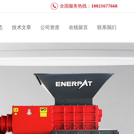
全国服务热线：
18021677668
态
技术文章
公司资质
在线留言
联系我们