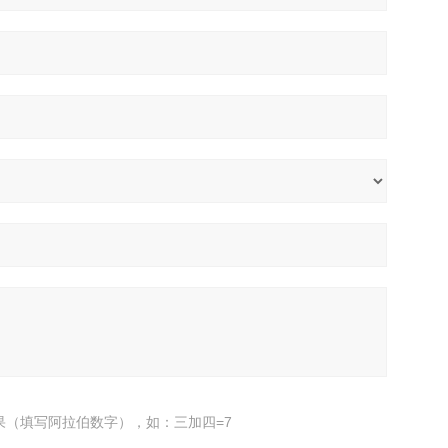
果（填写阿拉伯数字），如：三加四=7