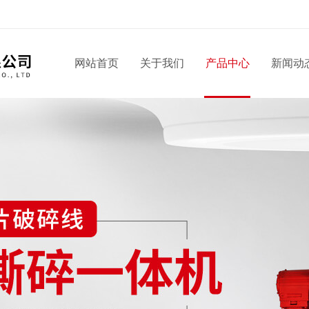
网站首页
关于我们
产品中心
新闻动