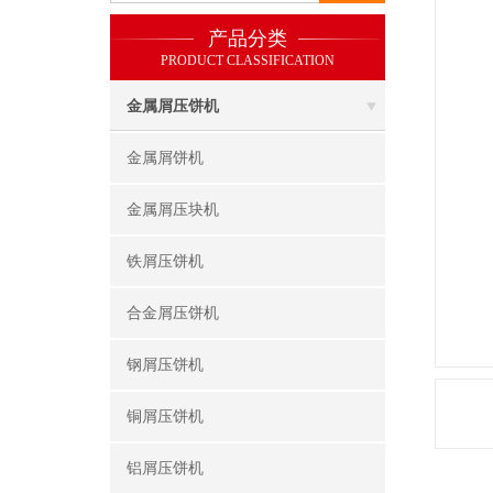
产品分类
PRODUCT CLASSIFICATION
金属屑压饼机
金属屑饼机
金属屑压块机
铁屑压饼机
合金屑压饼机
钢屑压饼机
铜屑压饼机
铝屑压饼机