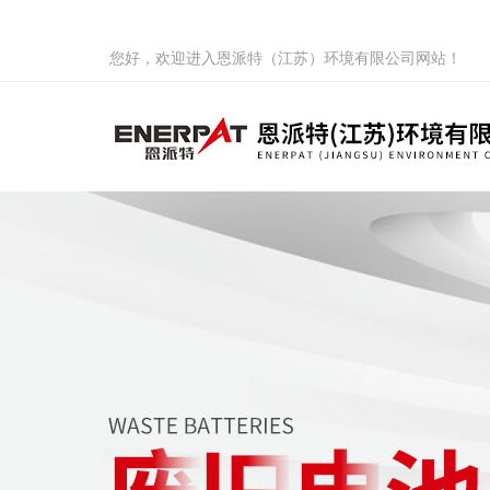
您好，欢迎进入恩派特（江苏）环境有限公司网站！