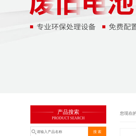
产品搜索
您现在
PRODUCT SEARCH