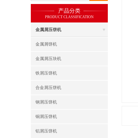
产品分类
PRODUCT CLASSIFICATION
金属屑压饼机
金属屑饼机
金属屑压块机
铁屑压饼机
合金屑压饼机
钢屑压饼机
铜屑压饼机
铝屑压饼机