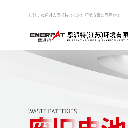
您好，欢迎进入恩派特（江苏）环境有限公司网站！