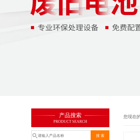
产品搜索
您现在
PRODUCT SEARCH