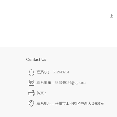
上一
Contact Us
联系QQ：332949294
联系邮箱：332949294@qq.com
传真：
联系地址：苏州市工业园区中新大厦601室