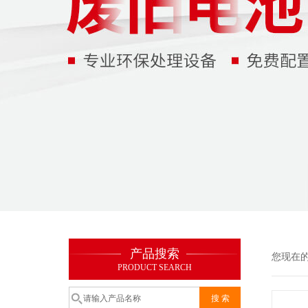
产品搜索
您现在
PRODUCT SEARCH