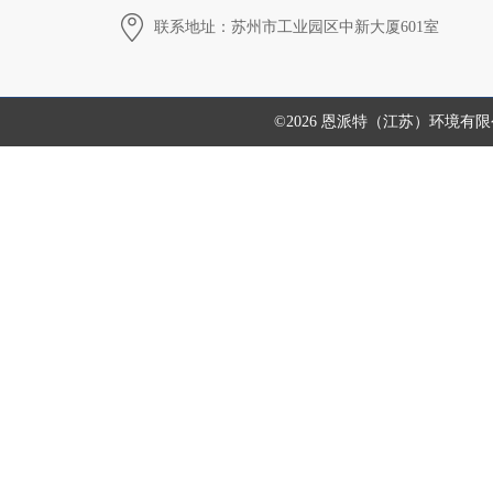
联系地址：苏州市工业园区中新大厦601室
©2026 恩派特（江苏）环境有