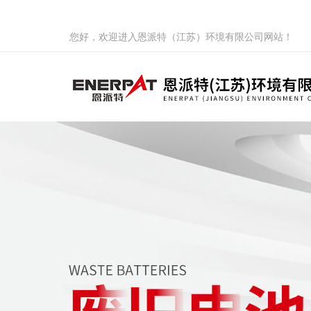
您好，欢迎进入恩派特（江苏）环境有限公司网站！