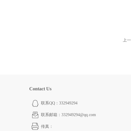
上一
Contact Us
联系QQ：332949294
联系邮箱：332949294@qq.com
传真：