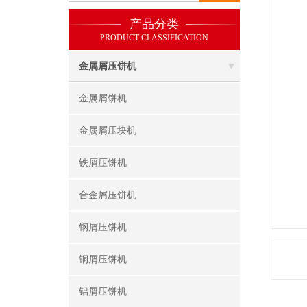
产品分类
PRODUCT CLASSIFICATION
金属屑压饼机
金属屑饼机
金属屑压块机
铁屑压饼机
合金屑压饼机
钢屑压饼机
铜屑压饼机
铝屑压饼机