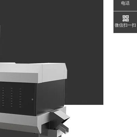
电话
微信扫一扫