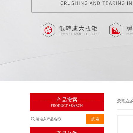
产品搜索
您现在
PRODUCT SEARCH