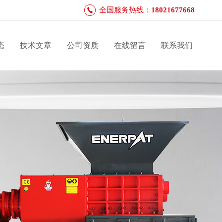
全国服务热线：
18021677668
态
技术文章
公司资质
在线留言
联系我们