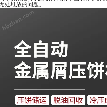
屑无处堆放的问题。