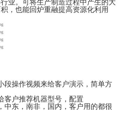
等行业。可将生产制造过程中产生的大
面积，也能回炉重融提高资源化利用
小段操作视频来给客户演示，简单方
给客户推荐机器型号，配置
，中东，南非，国内，客户用的都很