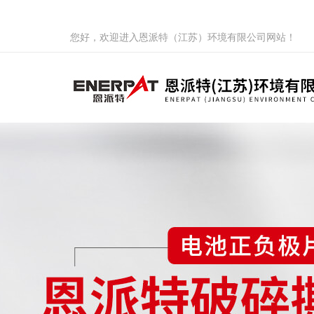
您好，欢迎进入恩派特（江苏）环境有限公司网站！