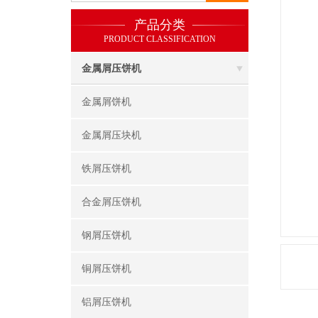
产品分类
PRODUCT CLASSIFICATION
金属屑压饼机
金属屑饼机
金属屑压块机
铁屑压饼机
合金屑压饼机
钢屑压饼机
铜屑压饼机
铝屑压饼机