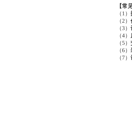
【
常
（1）
（2）
（3）
（4）
（5）
（6）
（7）