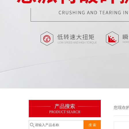
产品搜索
您现在
PRODUCT SEARCH