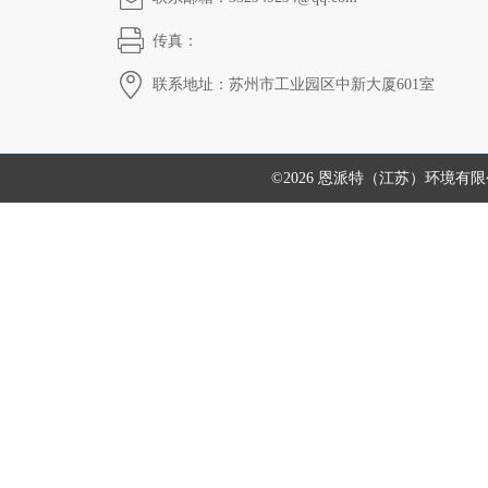
传真：
联系地址：苏州市工业园区中新大厦601室
©2026 恩派特（江苏）环境有