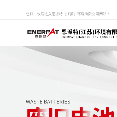
您好，欢迎进入恩派特（江苏）环境有限公司网站！