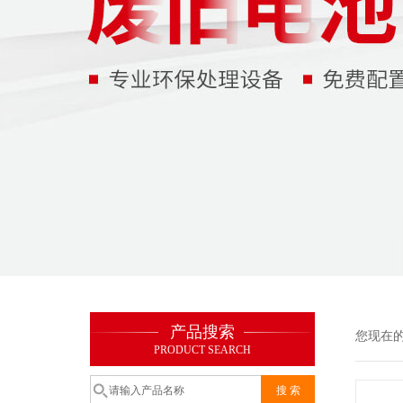
产品搜索
您现在
PRODUCT SEARCH