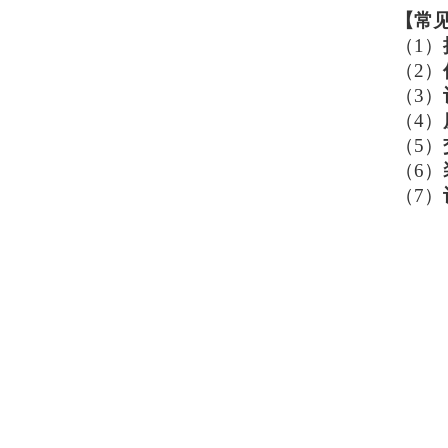
【
常
（1）
（2）
（3）
（4）
（5）
（6）
（7）