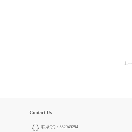
上一
Contact Us
联系QQ：332949294