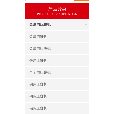
产品分类
PRODUCT CLASSIFICATION
金属屑压饼机
金属屑饼机
金属屑压块机
铁屑压饼机
合金屑压饼机
钢屑压饼机
铜屑压饼机
铝屑压饼机