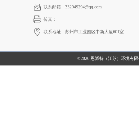
联系邮箱：332949294@qq.com
传真：
联系地址：苏州市工业园区中新大厦601室
©2026 恩派特（江苏）环境有