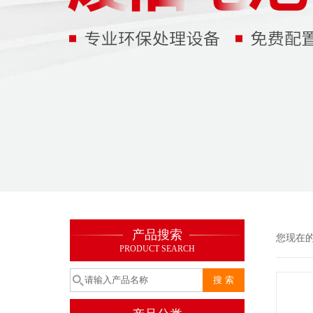
产品搜索
您现在
PRODUCT SEARCH