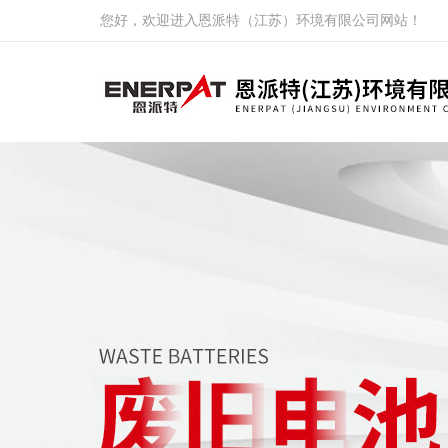
您好，欢迎进入恩派特（江苏）环境有限公司网站！