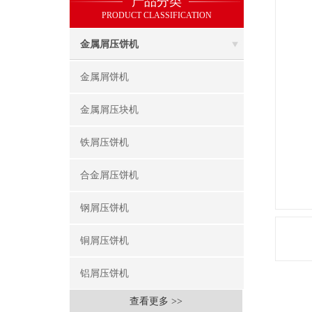
产品分类
PRODUCT CLASSIFICATION
金属屑压饼机
金属屑饼机
金属屑压块机
铁屑压饼机
合金屑压饼机
钢屑压饼机
铜屑压饼机
铝屑压饼机
查看更多 >>