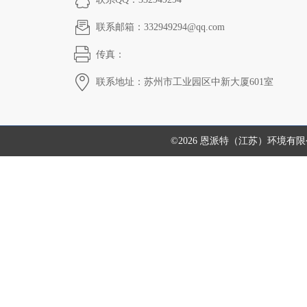
联系邮箱：332949294@qq.com
传真：
联系地址：苏州市工业园区中新大厦601室
©2026 恩派特（江苏）环境有