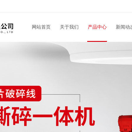
网站首页
关于我们
产品中心
新闻动