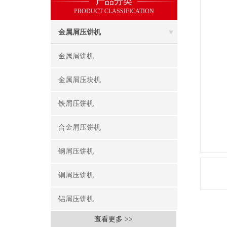
产品分类
PRODUCT CLASSIFICATION
金属屑压饼机
金属屑饼机
金属屑压块机
铁屑压饼机
合金屑压饼机
钢屑压饼机
铜屑压饼机
铝屑压饼机
查看更多 >>