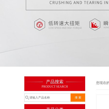
产品搜索
您现在
PRODUCT SEARCH