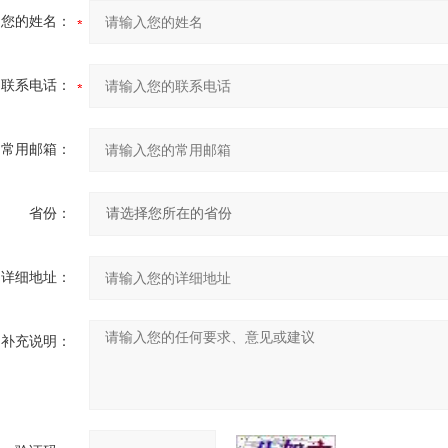
您的姓名：
联系电话：
常用邮箱：
省份：
详细地址：
补充说明：