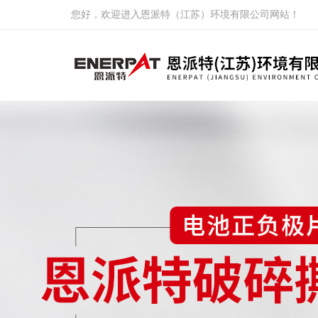
您好，欢迎进入恩派特（江苏）环境有限公司网站！