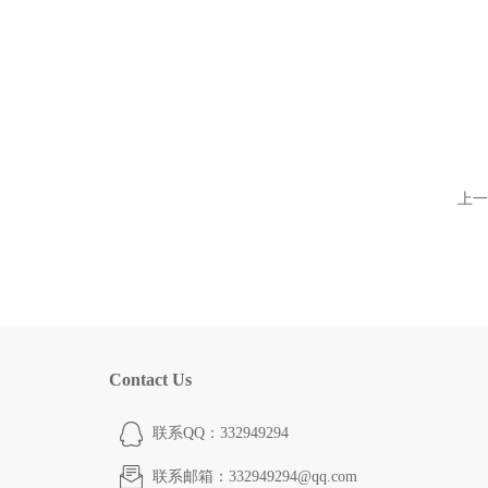
上一
Contact Us
联系QQ：332949294
联系邮箱：332949294@qq.com