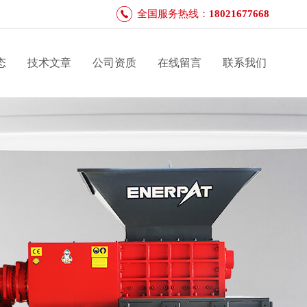
全国服务热线：
18021677668
态
技术文章
公司资质
在线留言
联系我们