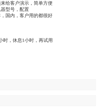
频来给客户演示，简单方便
机器型号，配置
非，国内，客户用的都很好
小时，休息1小时，再试用