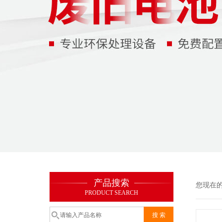
产品搜索
您现在
PRODUCT SEARCH