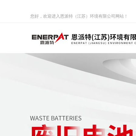
您好，欢迎进入恩派特（江苏）环境有限公司网站！