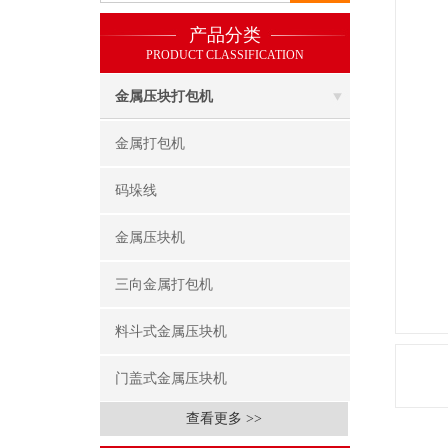
产品分类
PRODUCT CLASSIFICATION
金属压块打包机
金属打包机
码垛线
金属压块机
三向金属打包机
料斗式金属压块机
门盖式金属压块机
查看更多 >>