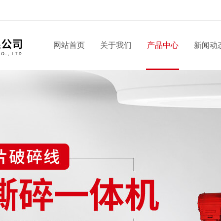
网站首页
关于我们
产品中心
新闻动