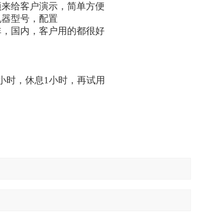
频来给客户演示，简单方便
机器型号，配置
非，国内，客户用的都很好
小时，休息1小时，再试用