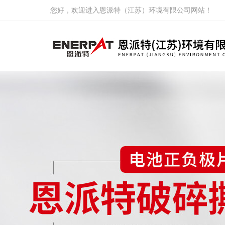
您好，欢迎进入恩派特（江苏）环境有限公司网站！