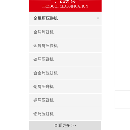
产品分类
PRODUCT CLASSIFICATION
金属屑压饼机
金属屑饼机
金属屑压块机
铁屑压饼机
合金屑压饼机
钢屑压饼机
铜屑压饼机
铝屑压饼机
查看更多 >>