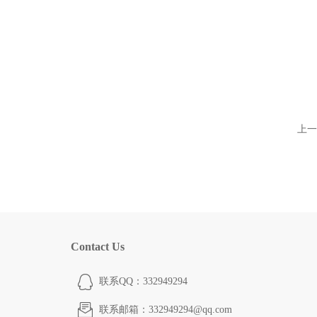
上一
Contact Us
联系QQ：332949294
联系邮箱：332949294@qq.com