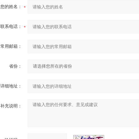
您的姓名：
联系电话：
常用邮箱：
省份：
详细地址：
补充说明：