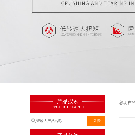
产品搜索
您现在
PRODUCT SEARCH