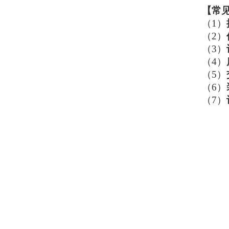
【
常
（1）
（2）
（3）
（4）
（5）
（6）
（7）