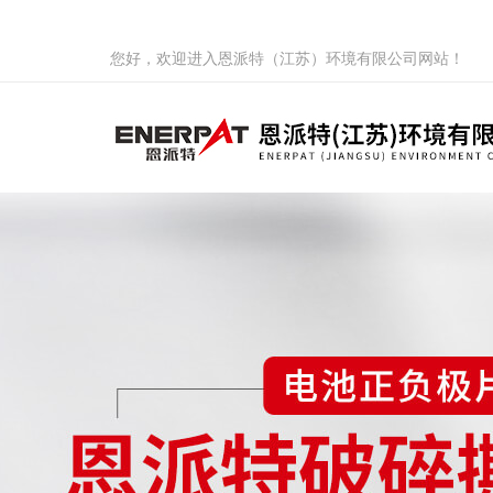
您好，欢迎进入恩派特（江苏）环境有限公司网站！