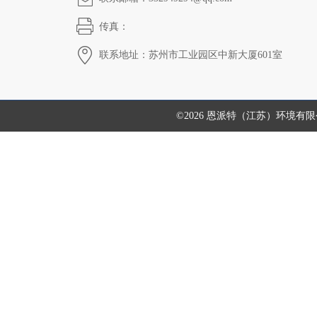
传真：
联系地址：苏州市工业园区中新大厦601室
©2026 恩派特（江苏）环境有