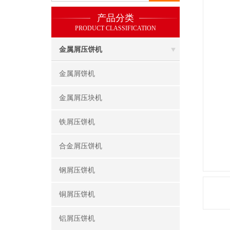
产品分类
PRODUCT CLASSIFICATION
金属屑压饼机
金属屑饼机
金属屑压块机
铁屑压饼机
合金屑压饼机
钢屑压饼机
铜屑压饼机
铝屑压饼机