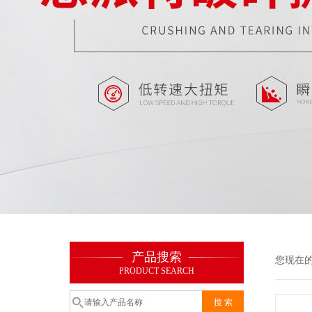
产品搜索
您现在
PRODUCT SEARCH