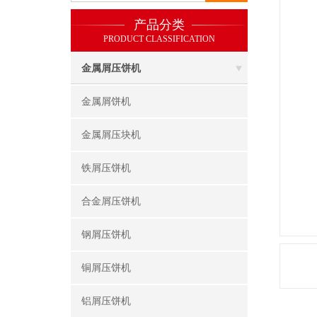
产品分类
PRODUCT CLASSIFICATION
金属屑压饼机
金属屑饼机
金属屑压块机
铁屑压饼机
合金屑压饼机
钢屑压饼机
铜屑压饼机
铝屑压饼机