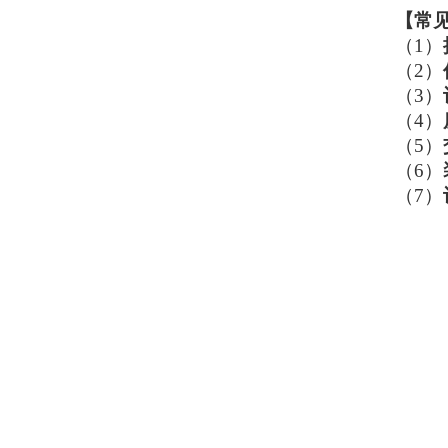
【
常
（1）
（2）
（3）
（4）
（5）
（6）
（7）