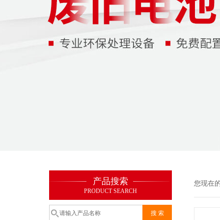
产品搜索
您现在
PRODUCT SEARCH