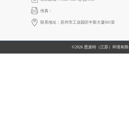
传真：
联系地址：苏州市工业园区中新大厦601室
©2026 恩派特（江苏）环境有