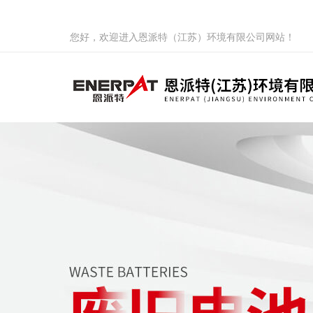
您好，欢迎进入恩派特（江苏）环境有限公司网站！