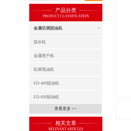
产品分类
PRODUCT CLASSIFICATION
金属切屑脱油机
脱水机
金属甩干机
铝屑甩油机
ED-400脱油机
ED-600脱油机
查看更多 >>
相关文章
RELEVANT ARTICLES