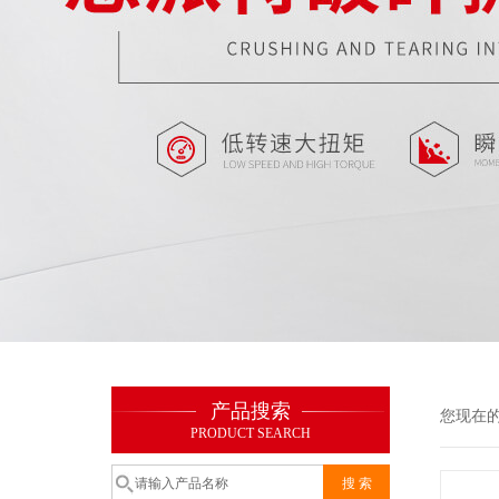
产品搜索
您现在
PRODUCT SEARCH