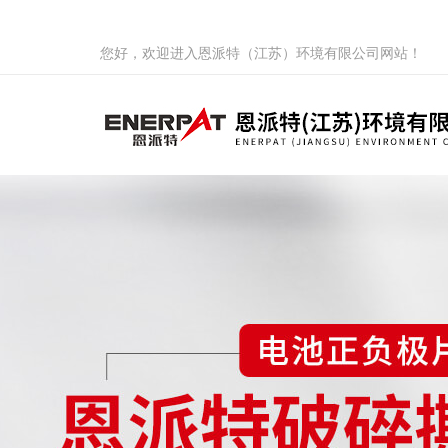
您好，欢迎进入恩派特（江苏）环境有限公司网站！