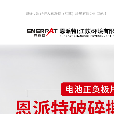
您好，欢迎进入恩派特（江苏）环境有限公司网站！