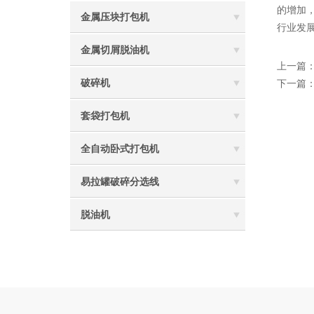
的增加
金属压块打包机
行业发
金属切屑脱油机
上一篇
破碎机
下一篇
套袋打包机
全自动卧式打包机
易拉罐破碎分选线
脱油机