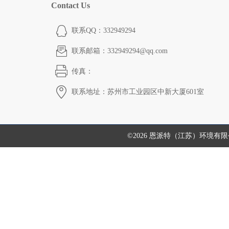
Contact Us
联系QQ：332949294
联系邮箱：332949294@qq.com
传真：
联系地址：苏州市工业园区中新大厦601室
©2026 恩派特（江苏）环境有