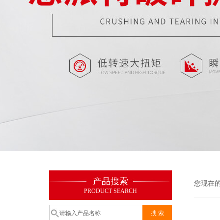
产品搜索
您现在
PRODUCT SEARCH