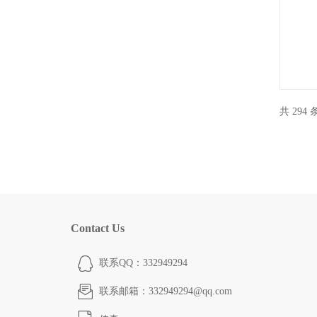
共 294
Contact Us
联系QQ：332949294
联系邮箱：332949294@qq.com