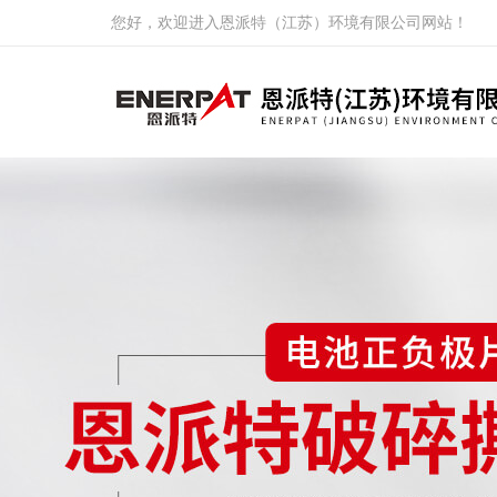
您好，欢迎进入恩派特（江苏）环境有限公司网站！