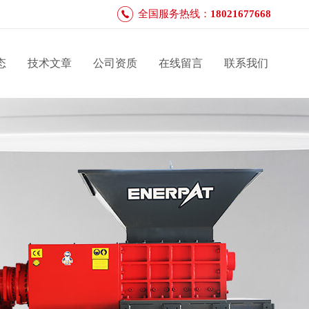
全国服务热线：
18021677668
态
技术文章
公司资质
在线留言
联系我们