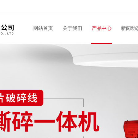
网站首页
关于我们
产品中心
新闻动