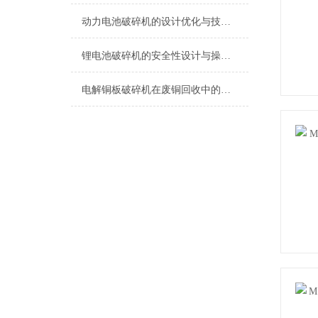
动力电池破碎机的设计优化与技术创新
锂电池破碎机的安全性设计与操作规范
电解铜板破碎机在废铜回收中的应用