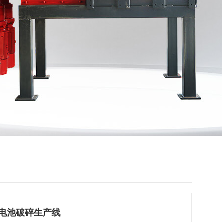
锂电池破碎生产线