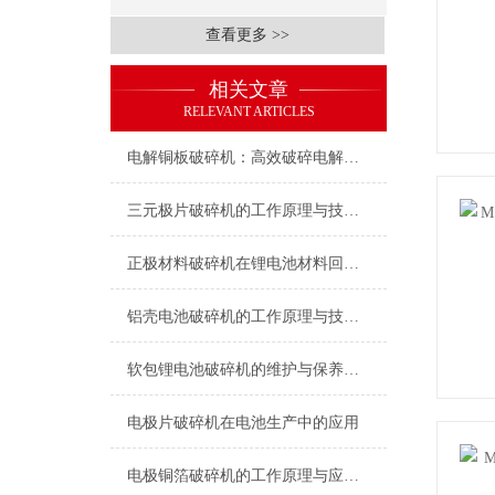
查看更多 >>
相关文章
RELEVANT ARTICLES
电解铜板破碎机：高效破碎电解铜板的回收核心
三元极片破碎机的工作原理与技术创新
正极材料破碎机在锂电池材料回收中的应用
铝壳电池破碎机的工作原理与技术特点
软包锂电池破碎机的维护与保养指南
电极片破碎机在电池生产中的应用
电极铜箔破碎机的工作原理与应用解析