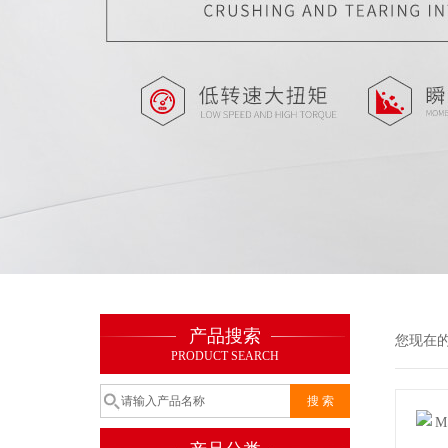
产品搜索
您现在
PRODUCT SEARCH