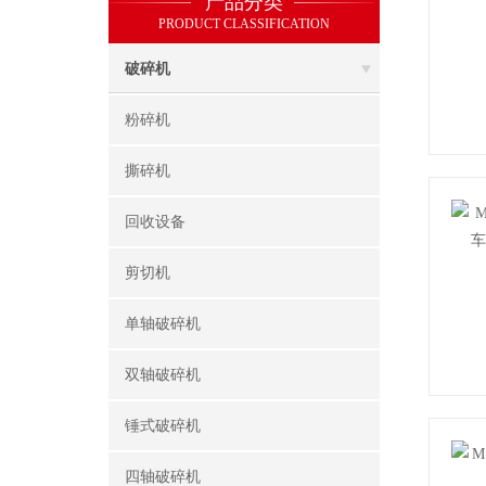
产品分类
PRODUCT CLASSIFICATION
破碎机
粉碎机
撕碎机
回收设备
剪切机
单轴破碎机
双轴破碎机
锤式破碎机
四轴破碎机