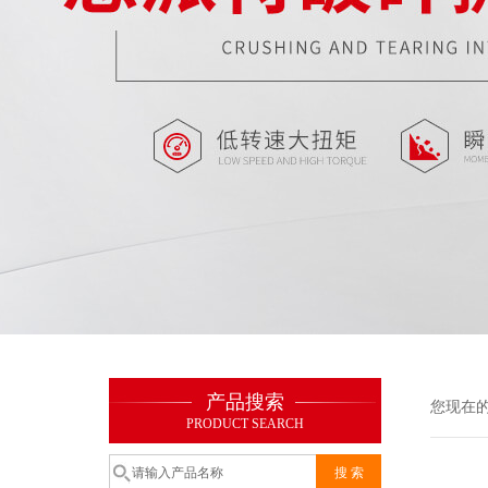
产品搜索
您现在
PRODUCT SEARCH