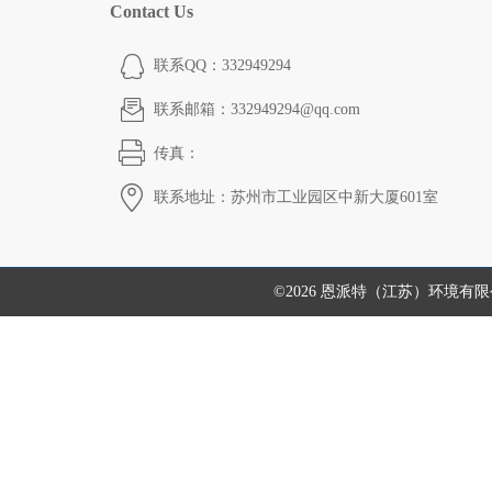
Contact Us
联系QQ：332949294
联系邮箱：332949294@qq.com
传真：
联系地址：苏州市工业园区中新大厦601室
©2026 恩派特（江苏）环境有