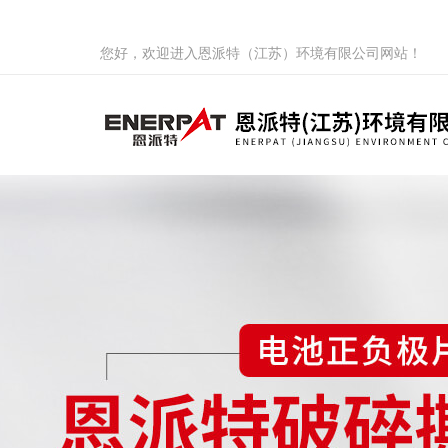
您好，欢迎进入恩派特（江苏）环境有限公司网站！