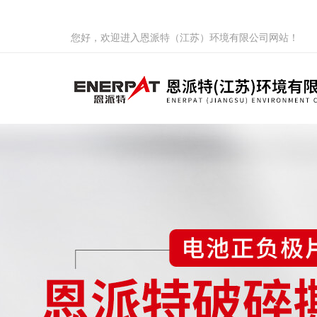
您好，欢迎进入恩派特（江苏）环境有限公司网站！