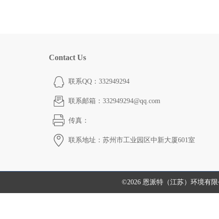
Contact Us
联系QQ：332949294
联系邮箱：332949294@qq.com
传真：
联系地址：苏州市工业园区中新大厦601室
©2026 恩派特（江苏）环境有