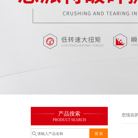
产品搜索
您现在
PRODUCT SEARCH