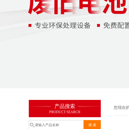
产品搜索
您现在
PRODUCT SEARCH