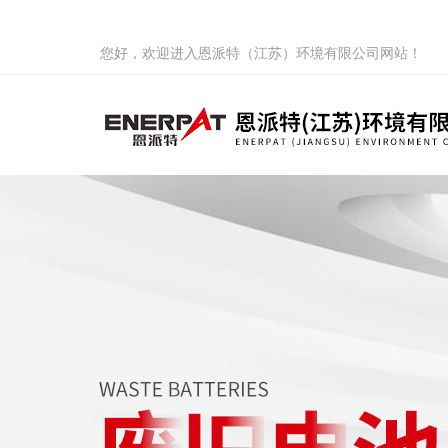
您好，欢迎进入恩派特（江苏）环境有限公司网站！