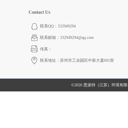
Contact Us
联系QQ：332949294
联系邮箱：332949294@qq.com
传真：
联系地址：苏州市工业园区中新大厦601室
©2026 恩派特（江苏）环境有