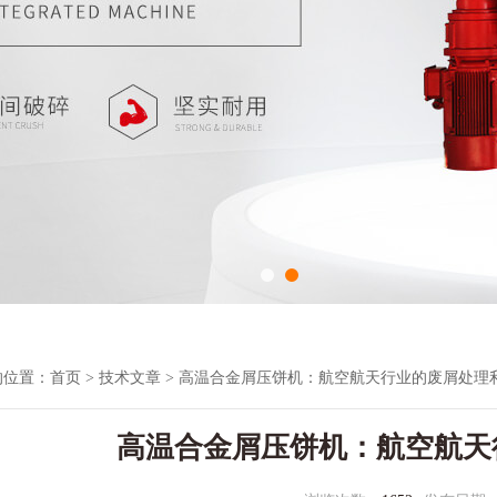
的位置：
首页
>
技术文章
> 高温合金屑压饼机：航空航天行业的废屑处理
高温合金屑压饼机：航空航天