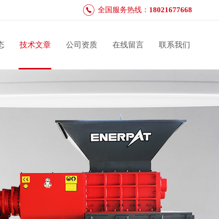
全国服务热线：
18021677668
态
技术文章
公司资质
在线留言
联系我们