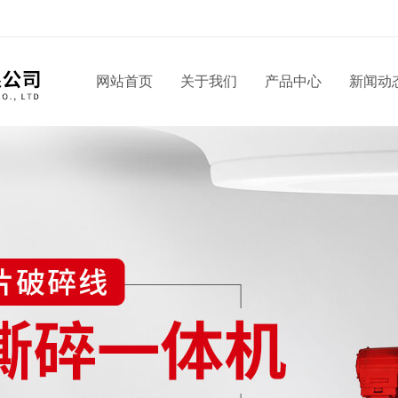
网站首页
关于我们
产品中心
新闻动