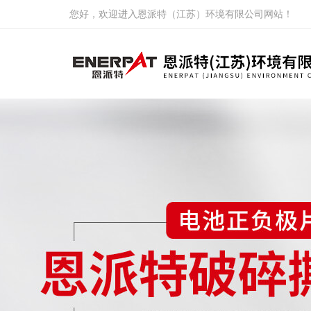
您好，欢迎进入恩派特（江苏）环境有限公司网站！