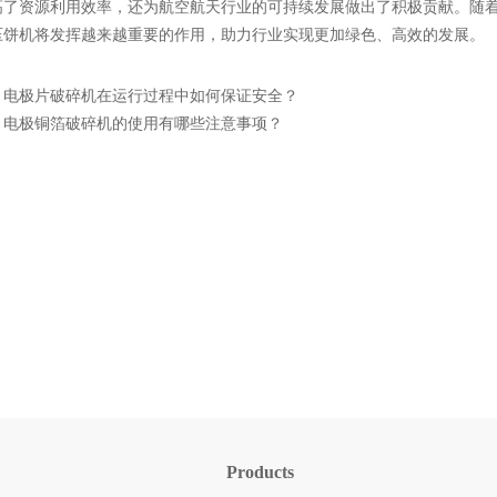
高了资源利用效率，还为航空航天行业的可持续发展做出了积极贡献。随
压饼机将发挥越来越重要的作用，助力行业实现更加绿色、高效的发展。
：
电极片破碎机在运行过程中如何保证安全？
：
电极铜箔破碎机的使用有哪些注意事项？
Products