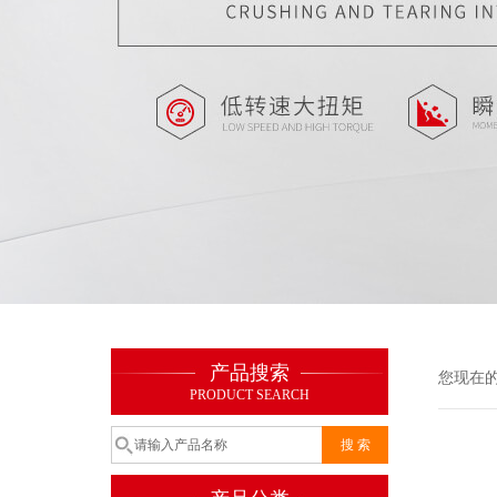
产品搜索
您现在
PRODUCT SEARCH