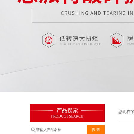
产品搜索
您现在
PRODUCT SEARCH