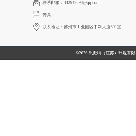
联系邮箱：332949294@qq.com
传真：
联系地址：苏州市工业园区中新大厦601室
©2026 恩派特（江苏）环境有