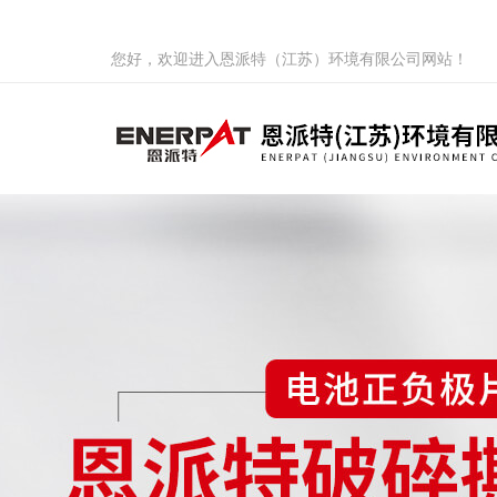
您好，欢迎进入恩派特（江苏）环境有限公司网站！