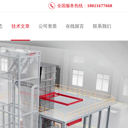
全国服务热线：
18021677668
态
技术文章
公司资质
在线留言
联系我们