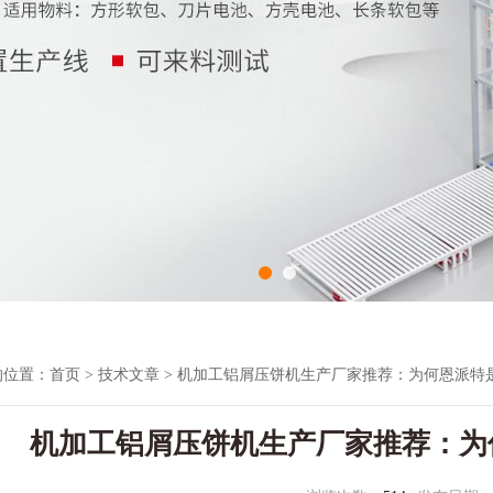
的位置：
首页
>
技术文章
> 机加工铝屑压饼机生产厂家推荐：为何恩派特
机加工铝屑压饼机生产厂家推荐：为