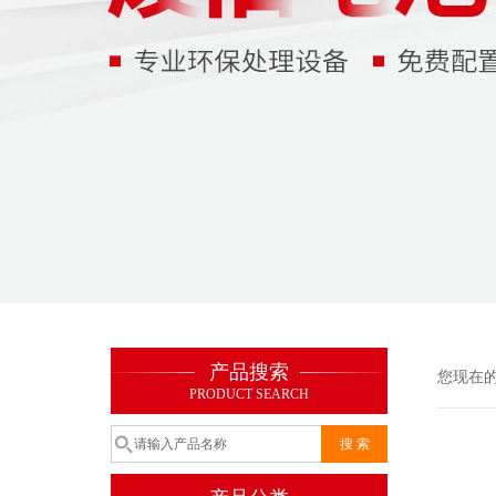
产品搜索
您现在
PRODUCT SEARCH