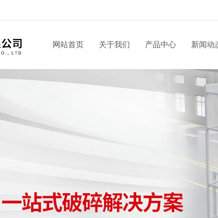
网站首页
关于我们
产品中心
新闻动