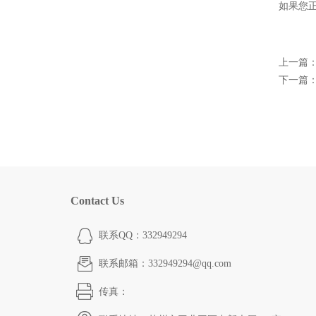
如果您
上一篇
下一篇
Contact Us
联系QQ：332949294
联系邮箱：332949294@qq.com
传真：