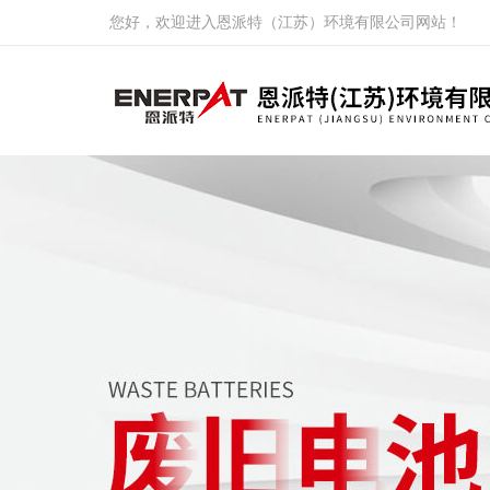
您好，欢迎进入恩派特（江苏）环境有限公司网站！