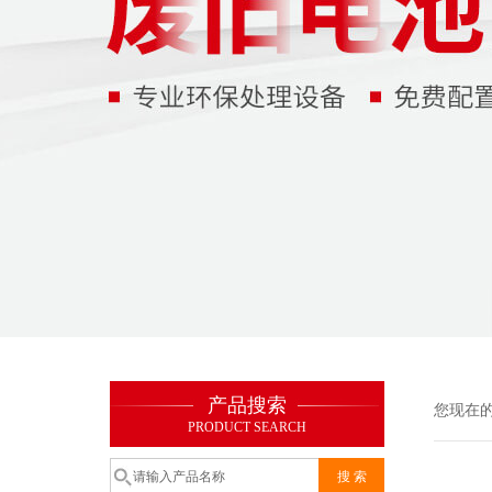
产品搜索
您现在
PRODUCT SEARCH