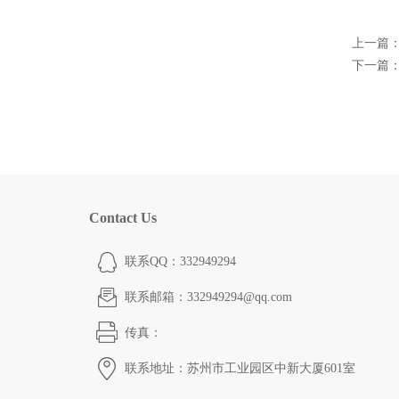
上一篇
下一篇
Contact Us
联系QQ：332949294
联系邮箱：332949294@qq.com
传真：
联系地址：苏州市工业园区中新大厦601室