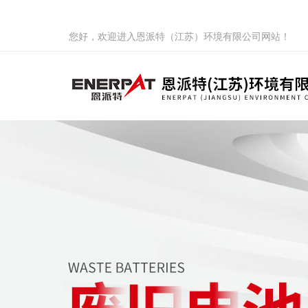
您好，欢迎进入恩派特（江苏）环境有限公司网站！