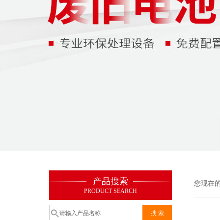
产品搜索
您现在
PRODUCT SEARCH