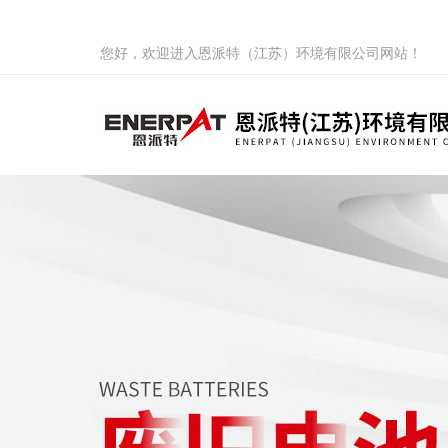
您好，欢迎进入恩派特（江苏）环境有限公司网站！