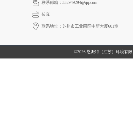
联系邮箱：332949294@qq.com
传真：
联系地址：苏州市工业园区中新大厦601室
©2026 恩派特（江苏）环境有