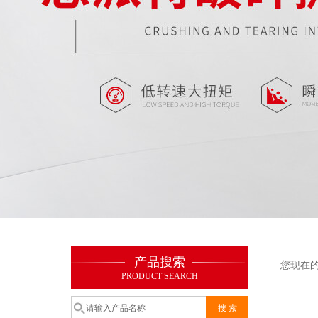
产品搜索
您现在
PRODUCT SEARCH