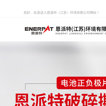
您好，欢迎进入恩派特（江苏）环境有限公司网站！