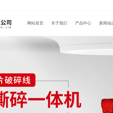
网站首页
关于我们
产品中心
新闻动