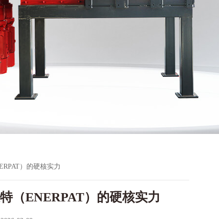
RPAT）的硬核实力
（ENERPAT）的硬核实力