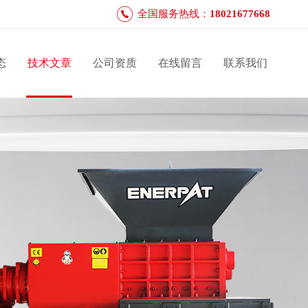
全国服务热线：
18021677668
态
技术文章
公司资质
在线留言
联系我们