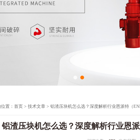
的位置：
首页
>
技术文章
> 铝渣压块机怎么选？深度解析行业恩派特（ENE
铝渣压块机怎么选？深度解析行业恩派特