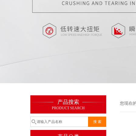
产品搜索
您现在
PRODUCT SEARCH