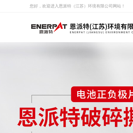
您好，欢迎进入恩派特（江苏）环境有限公司网站！