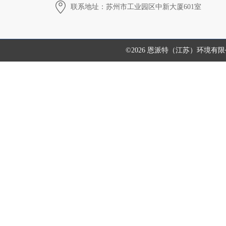
联系地址：苏州市工业园区中新大厦601室
©2026 恩派特（江苏）环境有