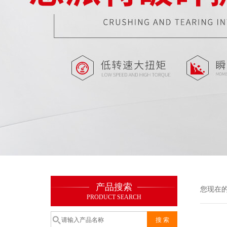
产品搜索
您现在
PRODUCT SEARCH