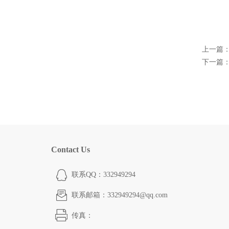
上一篇
下一篇
Contact Us
联系QQ：332949294
联系邮箱：332949294@qq.com
传真：