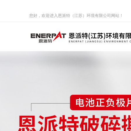
您好，欢迎进入恩派特（江苏）环境有限公司网站！