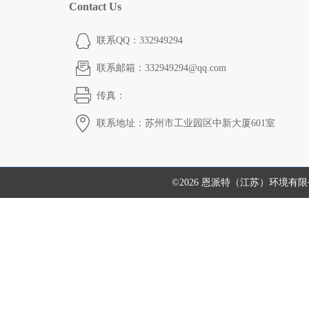
Contact Us
联系QQ：332949294
联系邮箱：332949294@qq.com
传真：
联系地址：苏州市工业园区中新大厦601室
©2026 恩派特（江苏）环境有