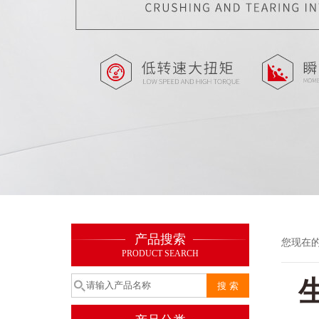
产品搜索
您现在
PRODUCT SEARCH