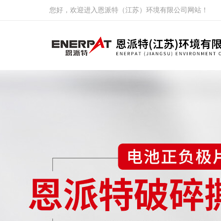
您好，欢迎进入恩派特（江苏）环境有限公司网站！