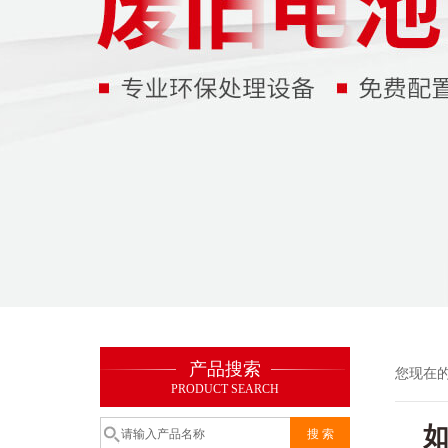
产品搜索
您现在
PRODUCT SEARCH