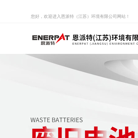
您好，欢迎进入恩派特（江苏）环境有限公司网站！