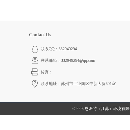
Contact Us
联系QQ：332949294
联系邮箱：332949294@qq.com
传真：
联系地址：苏州市工业园区中新大厦601室
©2026 恩派特（江苏）环境有