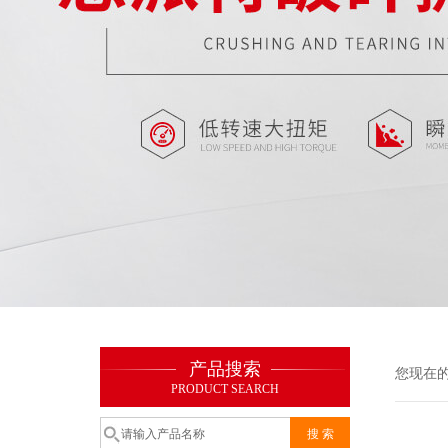
产品搜索
您现在
PRODUCT SEARCH