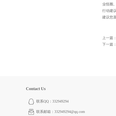
业怪圈
行动建
建议您
上一篇
下一篇
Contact Us
联系QQ：332949294
联系邮箱：332949294@qq.com