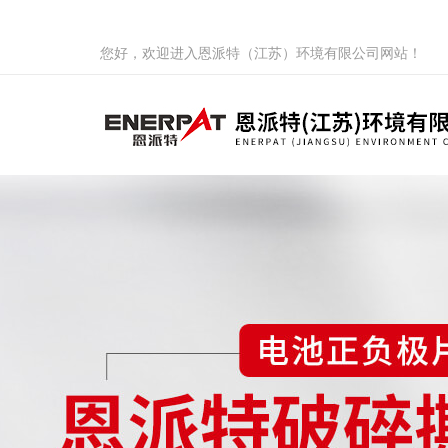
您好，欢迎进入恩派特（江苏）环境有限公司网站！