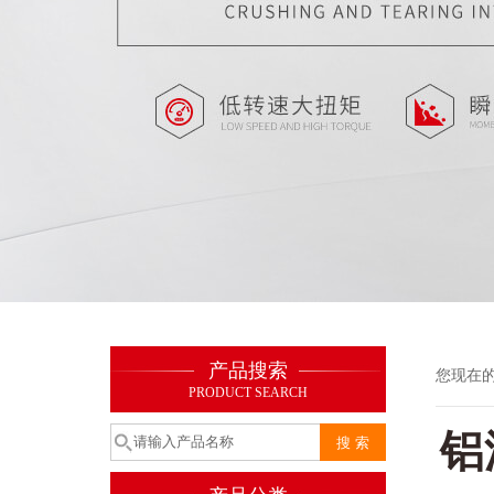
产品搜索
您现在
PRODUCT SEARCH
铝