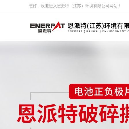
您好，欢迎进入恩派特（江苏）环境有限公司网站！