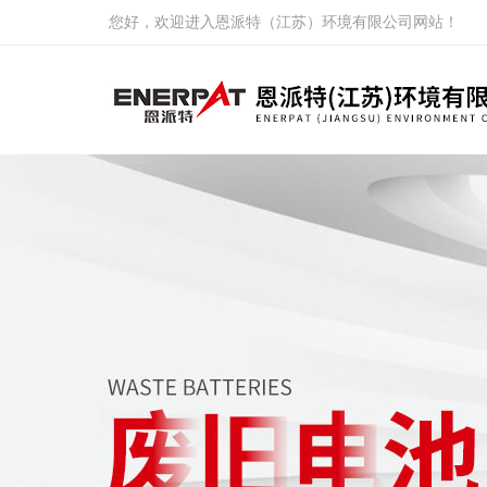
您好，欢迎进入恩派特（江苏）环境有限公司网站！