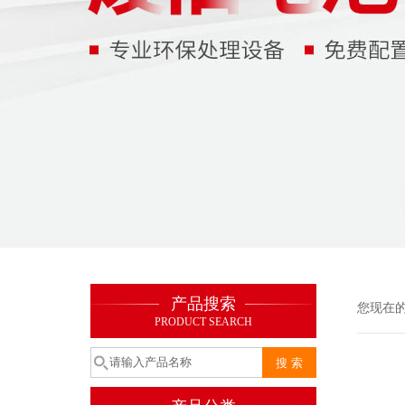
产品搜索
您现在
PRODUCT SEARCH