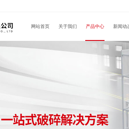
网站首页
关于我们
产品中心
新闻动