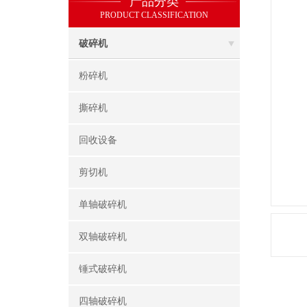
产品分类
PRODUCT CLASSIFICATION
破碎机
粉碎机
撕碎机
回收设备
剪切机
单轴破碎机
双轴破碎机
锤式破碎机
四轴破碎机