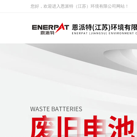
您好，欢迎进入恩派特（江苏）环境有限公司网站！