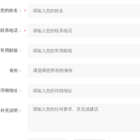
您的姓名：
联系电话：
常用邮箱：
省份：
详细地址：
补充说明：