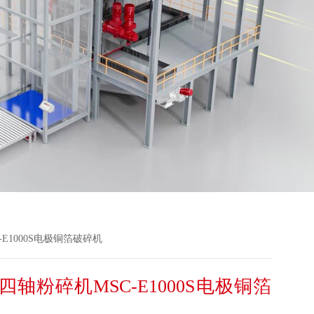
E1000S电极铜箔破碎机
四轴粉碎机MSC-E1000S电极铜箔