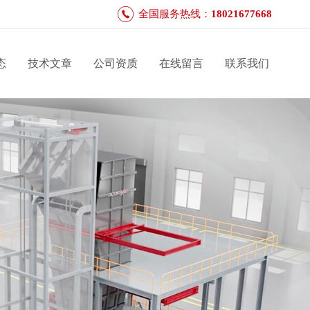
全国服务热线：
18021677668
态
技术文章
公司资质
在线留言
联系我们