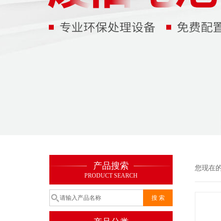
产品搜索
您现在
PRODUCT SEARCH