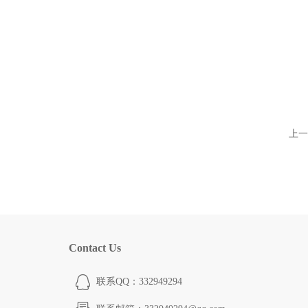
上一
Contact Us
联系QQ：332949294