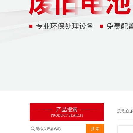
产品搜索
您现在
PRODUCT SEARCH