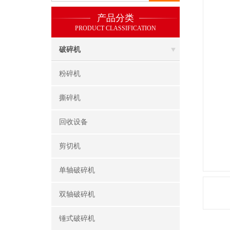
产品分类
PRODUCT CLASSIFICATION
破碎机
粉碎机
撕碎机
回收设备
剪切机
单轴破碎机
双轴破碎机
锤式破碎机