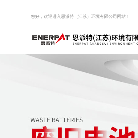
您好，欢迎进入恩派特（江苏）环境有限公司网站！