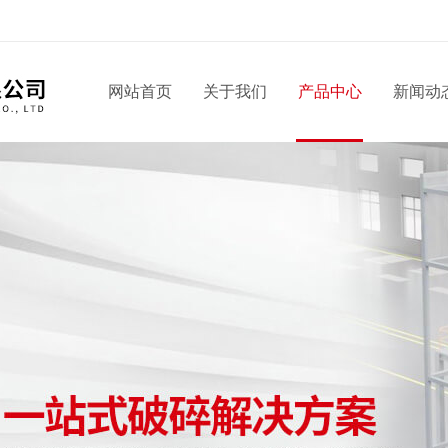
网站首页
关于我们
产品中心
新闻动