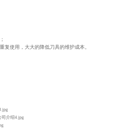
；
次重复使用，大大的降低刀具的维护成本。