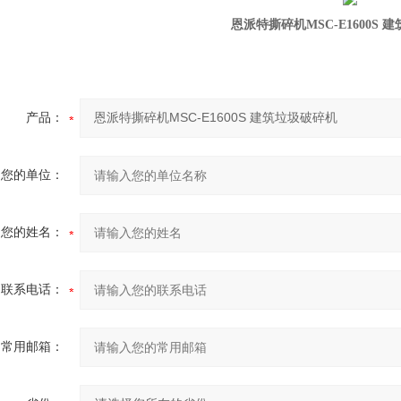
恩派特撕碎机MSC-E1600S 
产品：
您的单位：
您的姓名：
联系电话：
常用邮箱：