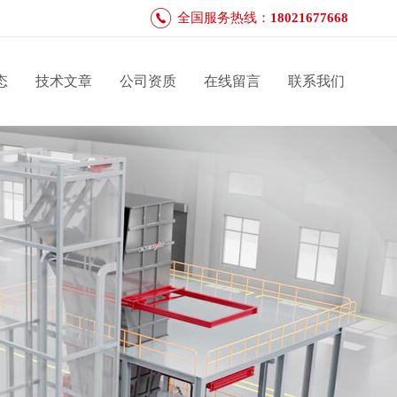
全国服务热线：
18021677668
态
技术文章
公司资质
在线留言
联系我们