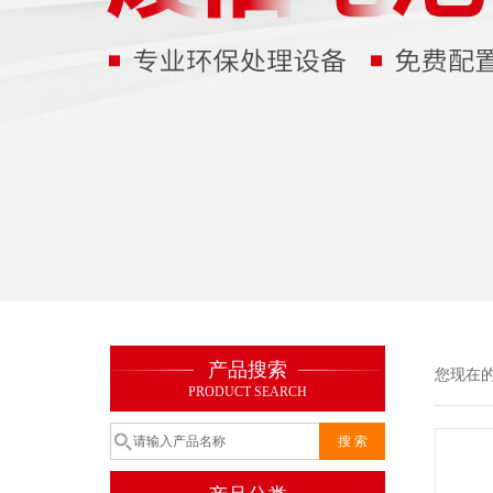
产品搜索
您现在
PRODUCT SEARCH