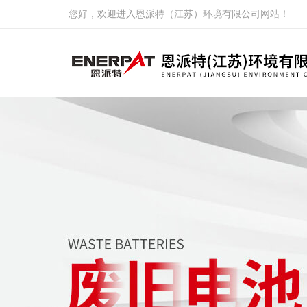
您好，欢迎进入恩派特（江苏）环境有限公司网站！