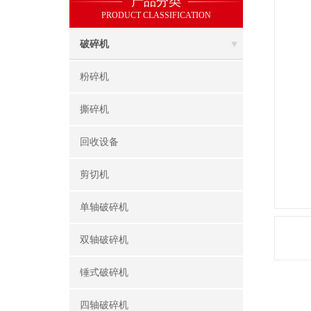
产品分类
PRODUCT CLASSIFICATION
破碎机
粉碎机
撕碎机
回收设备
剪切机
单轴破碎机
双轴破碎机
锤式破碎机
四轴破碎机