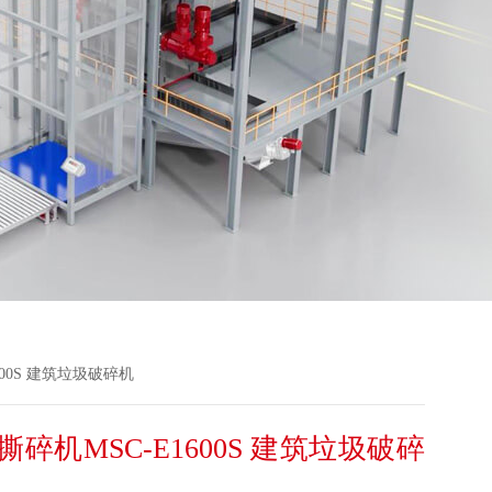
600S 建筑垃圾破碎机
碎机MSC-E1600S 建筑垃圾破碎