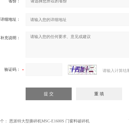
省份：
详细地址：
补充说明：
验证码：
请输入计算结
个：
恩派特大型撕碎机MSC-E1600S 门窗料破碎机