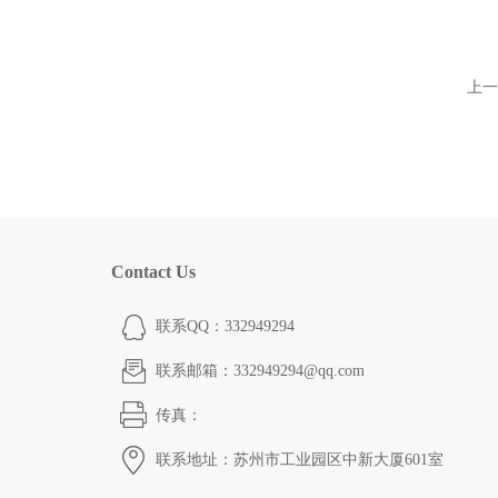
上一
Contact Us
联系QQ：332949294
联系邮箱：332949294@qq.com
传真：
联系地址：苏州市工业园区中新大厦601室