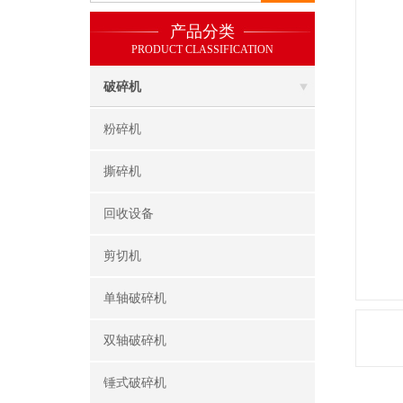
产品分类
PRODUCT CLASSIFICATION
破碎机
粉碎机
撕碎机
回收设备
剪切机
单轴破碎机
双轴破碎机
锤式破碎机