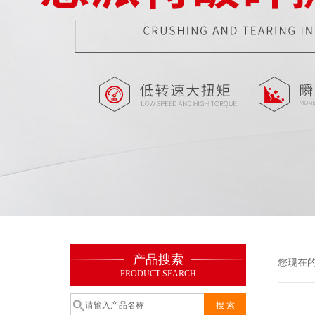
产品搜索
您现在
PRODUCT SEARCH