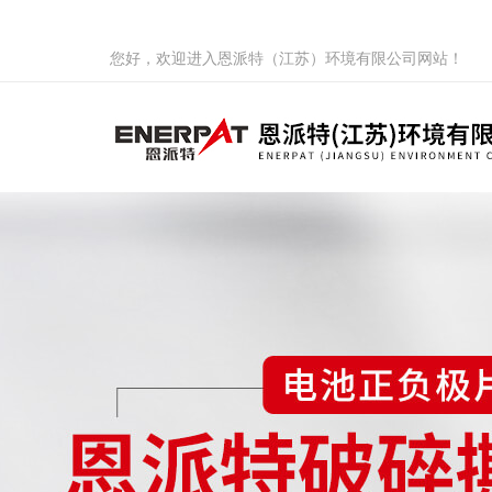
您好，欢迎进入恩派特（江苏）环境有限公司网站！