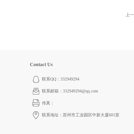
上一
Contact Us
联系QQ：332949294
联系邮箱：332949294@qq.com
传真：
联系地址：苏州市工业园区中新大厦601室