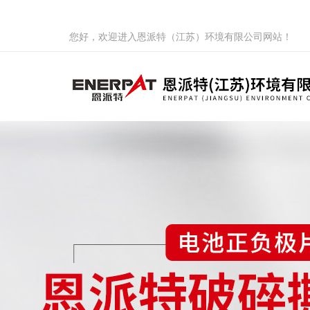
您好，欢迎进入恩派特（江苏）环境有限公司网站！