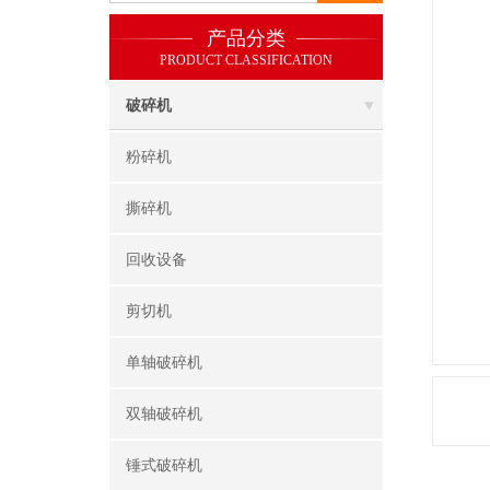
产品分类
PRODUCT CLASSIFICATION
破碎机
粉碎机
撕碎机
回收设备
剪切机
单轴破碎机
双轴破碎机
锤式破碎机