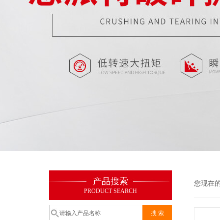
产品搜索
您现在
PRODUCT SEARCH