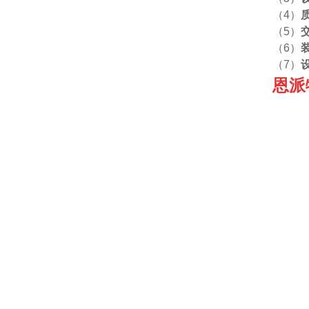
（4）
（5）
（6）
（7）
恩派