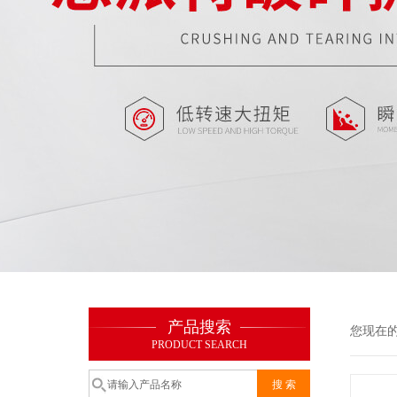
产品搜索
您现在
PRODUCT SEARCH