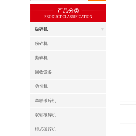
产品分类
PRODUCT CLASSIFICATION
破碎机
粉碎机
撕碎机
回收设备
剪切机
单轴破碎机
双轴破碎机
锤式破碎机