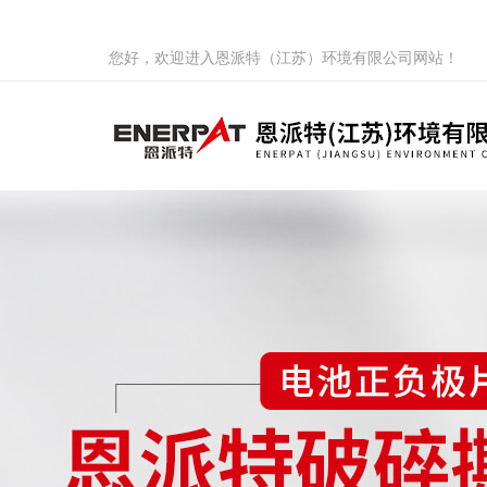
您好，欢迎进入恩派特（江苏）环境有限公司网站！