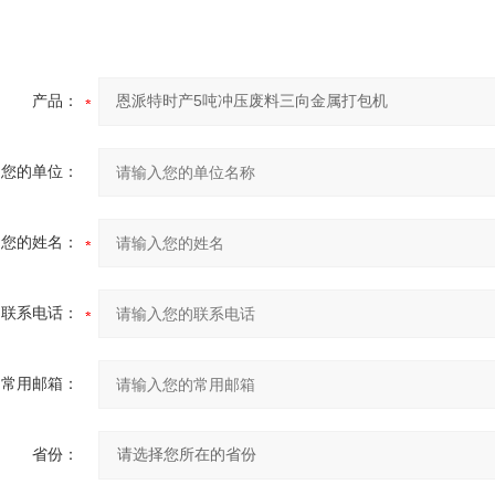
产品：
您的单位：
您的姓名：
联系电话：
常用邮箱：
省份：