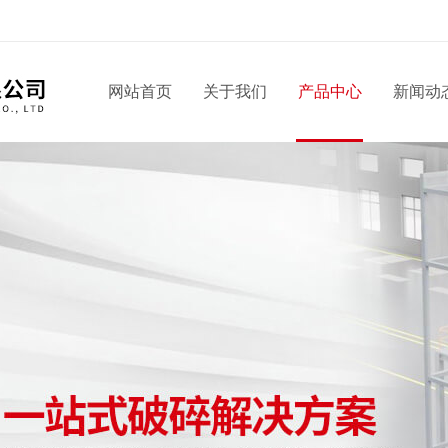
网站首页
关于我们
产品中心
新闻动