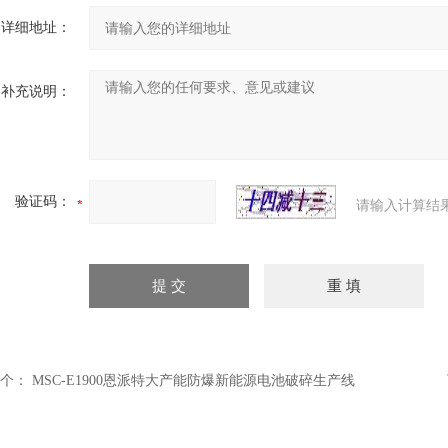
详细地址：
补充说明：
验证码：
请输入计算结
个：
MSC-E1900恩派特大产能防爆新能源电池破碎生产线