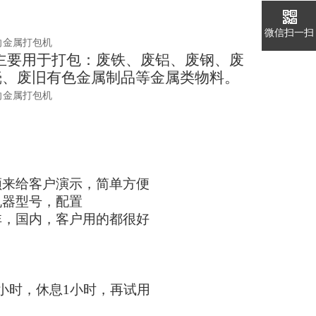
微信扫一扫
）主要用于打包：废铁、废铝、废钢、废
壳、废旧有色金属制品等金属类物料。
频来给客户演示，简单方便
机器型号，配置
非，国内，客户用的都很好
小时，休息1小时，再试用