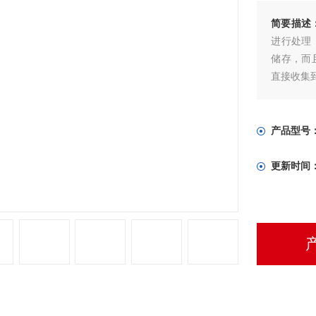
简要描述
进行处理
储存，而
直接收集
产品型号
更新时间