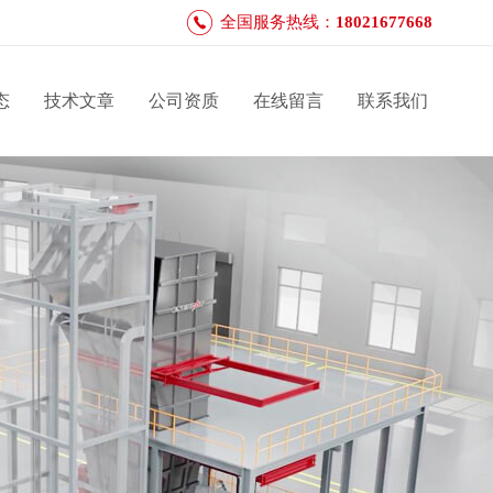
全国服务热线：
18021677668
态
技术文章
公司资质
在线留言
联系我们