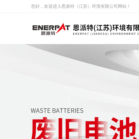
您好，欢迎进入恩派特（江苏）环境有限公司网站！