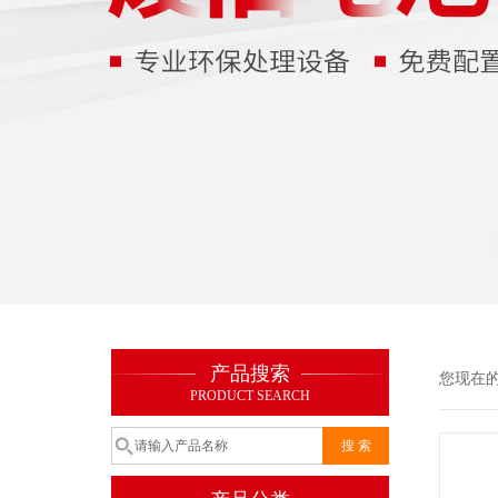
产品搜索
您现在
PRODUCT SEARCH