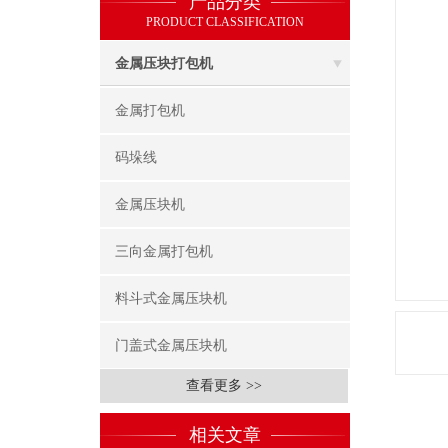
产品分类
PRODUCT CLASSIFICATION
金属压块打包机
金属打包机
码垛线
金属压块机
三向金属打包机
料斗式金属压块机
门盖式金属压块机
查看更多 >>
相关文章