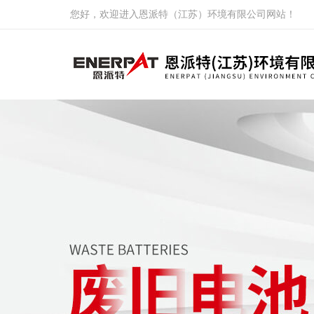
您好，欢迎进入恩派特（江苏）环境有限公司网站！