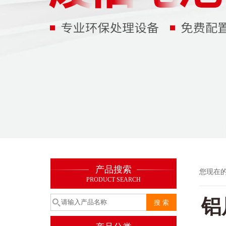
产品搜索
您现在
PRODUCT SEARCH
铝